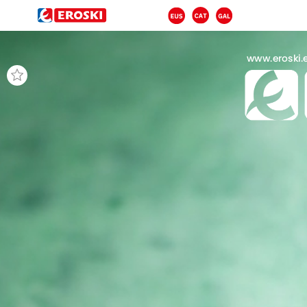
www.eroski.