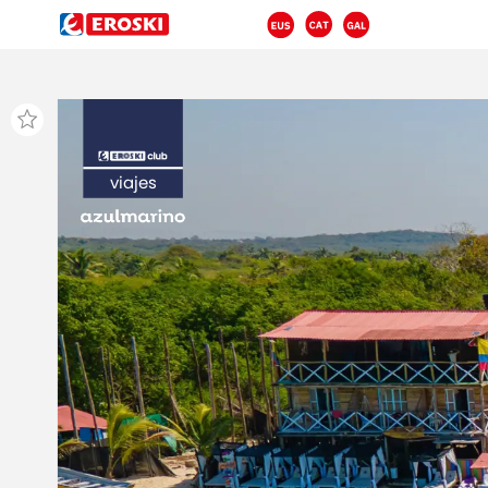
viajes