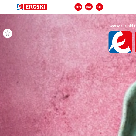
www.eroski.