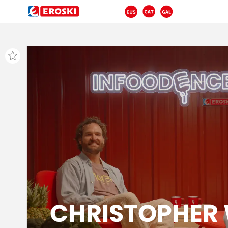
CHRISTOPHER