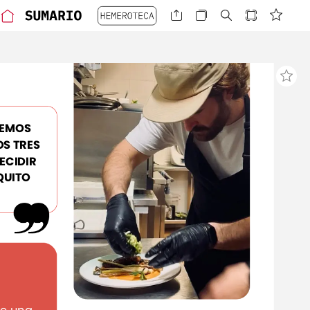
EMOS
OS
TRES
ECIDIR
QUITO